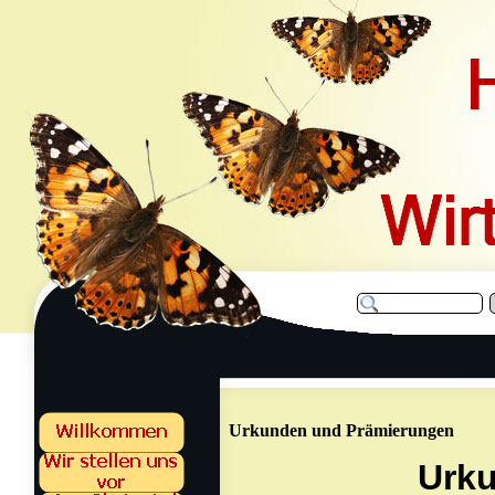
Urkunden und Prämierungen
Urk