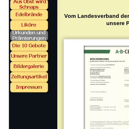
Vom Landesverband der 
unsere P