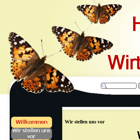
Wir stellen uns vor